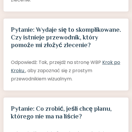
Pytanie: Wydaje się to skomplikowane.
Czy istnieje przewodnik, który
pomoże mi złożyć zlecenie?
Odpowiedź: Tak, przejdź na stronę WBP
Krok po
Kroku
, aby zapoznać się z prostym
przewodnikiem wizualnym.
Pytanie: Co zrobić, jeśli chcę planu,
którego nie ma na liście?