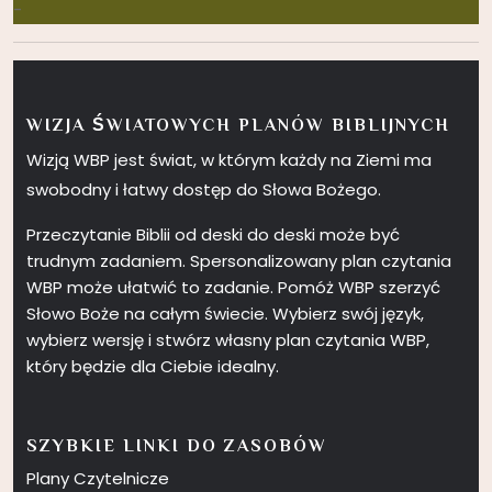
-
WIZJA ŚWIATOWYCH PLANÓW BIBLIJNYCH
Wizją WBP jest świat, w którym każdy na Ziemi ma
swobodny i łatwy dostęp do Słowa Bożego.
Przeczytanie Biblii od deski do deski może być
trudnym zadaniem. Spersonalizowany plan czytania
WBP może ułatwić to zadanie. Pomóż WBP szerzyć
Słowo Boże na całym świecie. Wybierz swój język,
wybierz wersję i stwórz własny plan czytania WBP,
który będzie dla Ciebie idealny.
SZYBKIE LINKI DO ZASOBÓW
Plany Czytelnicze