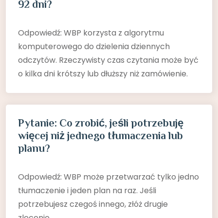
92 dni?
Odpowiedź: WBP korzysta z algorytmu
komputerowego do dzielenia dziennych
odczytów. Rzeczywisty czas czytania może być
o kilka dni krótszy lub dłuższy niż zamówienie.
Pytanie: Co zrobić, jeśli potrzebuję
więcej niż jednego tłumaczenia lub
planu?
Odpowiedź: WBP może przetwarzać tylko jedno
tłumaczenie i jeden plan na raz. Jeśli
potrzebujesz czegoś innego, złóż drugie
zlecenie.