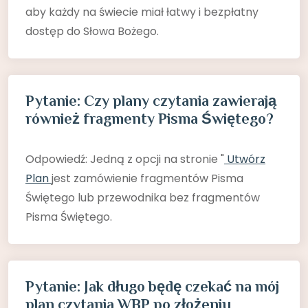
aby każdy na świecie miał łatwy i bezpłatny
dostęp do Słowa Bożego.
Pytanie: Czy plany czytania zawierają
również fragmenty Pisma Świętego?
Odpowiedź: Jedną z opcji na stronie "
Utwórz
Plan
jest zamówienie fragmentów Pisma
Świętego lub przewodnika bez fragmentów
Pisma Świętego.
Pytanie: Jak długo będę czekać na mój
plan czytania WBP po złożeniu