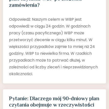
zamówienia?
Odpowiedź: Naszym celem w WBP jest
odpowiedź w ciągu 24 godzin. W godzinach
pracy (czasu pacyficznego) WBP może
przetworzyć zlecenie w ciągu kilku minut. W
większości przypadków zajmie to mniej niż 24
godziny. WBP to niewielka firma. W rzadkich
przypadkach może to potrwać dłużej, w
zależności od liczby zleceń i nieprzewidzianych
okoliczności.
Pytanie: Dlaczego mój 90-dniowy plan
czytania obejmuje w rzeczywistości