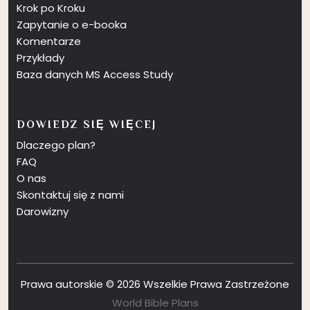
Krok po Kroku
Zapytanie o e-booka
Komentarze
Przykłady
Baza danych MS Access Study
DOWIEDZ SIĘ WIĘCEJ
Dlaczego plan?
FAQ
O nas
Skontaktuj się z nami
Darowizny
Prawa autorskie © 2026 Wszelkie Prawa Zastrzeżone
World Bible Plans