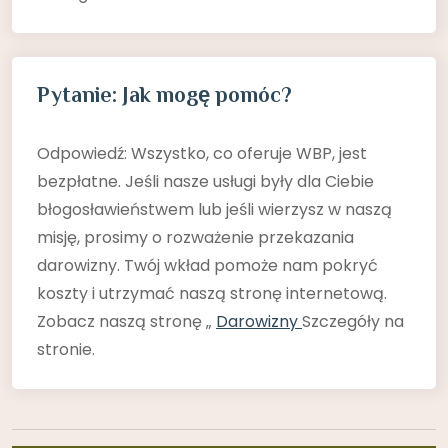
Pytanie: Jak mogę pomóc?
Odpowiedź: Wszystko, co oferuje WBP, jest
bezpłatne. Jeśli nasze usługi były dla Ciebie
błogosławieństwem lub jeśli wierzysz w naszą
misję, prosimy o rozważenie przekazania
darowizny. Twój wkład pomoże nam pokryć
koszty i utrzymać naszą stronę internetową.
Zobacz naszą stronę „
Darowizny
Szczegóły na
stronie.