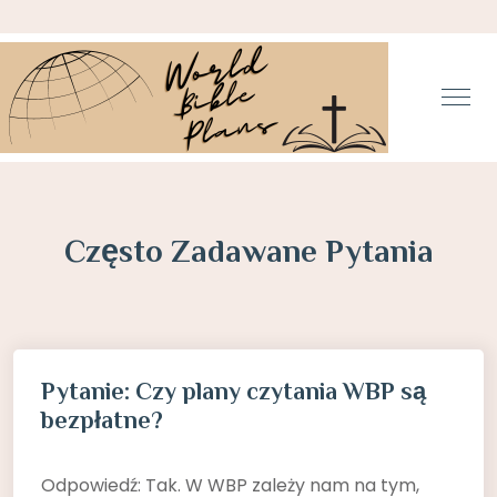
Często Zadawane Pytania
Pytanie: Czy plany czytania WBP są
bezpłatne?
Odpowiedź: Tak. W WBP zależy nam na tym,