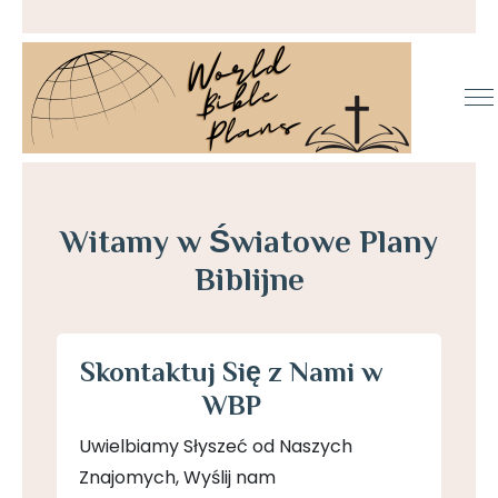
Witamy w Światowe Plany
Biblijne
Skontaktuj Się z Nami w
WBP
Uwielbiamy Słyszeć od Naszych
Znajomych, Wyślij nam