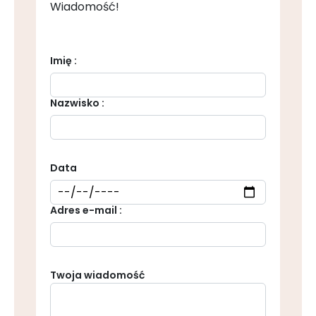
Wiadomość!
Imię :
Nazwisko :
Data
Adres e-mail :
Twoja wiadomość