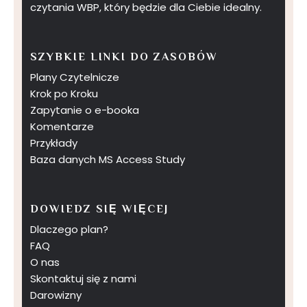
czytania WBP, który będzie dla Ciebie idealny.
SZYBKIE LINKI DO ZASOBÓW
Plany Czytelnicze
Krok po Kroku
Zapytanie o e-booka
Komentarze
Przykłady
Baza danych MS Access Study
DOWIEDZ SIĘ WIĘCEJ
Dlaczego plan?
FAQ
O nas
Skontaktuj się z nami
Darowizny