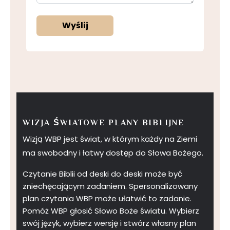
Wyślij
WIZJA ŚWIATOWE PLANY BIBLIJNE
Wizją WBP jest świat, w którym każdy na Ziemi
ma swobodny i łatwy dostęp do Słowa Bożego.
Czytanie Biblii od deski do deski może być
zniechęcającym zadaniem. Spersonalizowany
plan czytania WBP może ułatwić to zadanie.
Pomóż WBP głosić Słowo Boże światu. Wybierz
swój język, wybierz wersję i stwórz własny plan