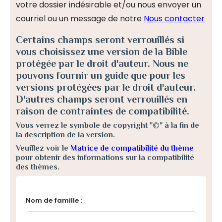
votre dossier indésirable et/ou nous envoyer un
courriel ou un message de notre
Nous contacter
Certains champs seront verrouillés si
vous choisissez une version de la Bible
protégée par le droit d'auteur. Nous ne
pouvons fournir un guide que pour les
versions protégées par le droit d'auteur.
D'autres champs seront verrouillés en
raison de contraintes de compatibilité.
Vous verrez le symbole de copyright "©" à la fin de
la description de la version.
Veuillez voir le
Matrice de compatibilité du thème
pour obtenir des informations sur la compatibilité
des thèmes.
Nom de famille :