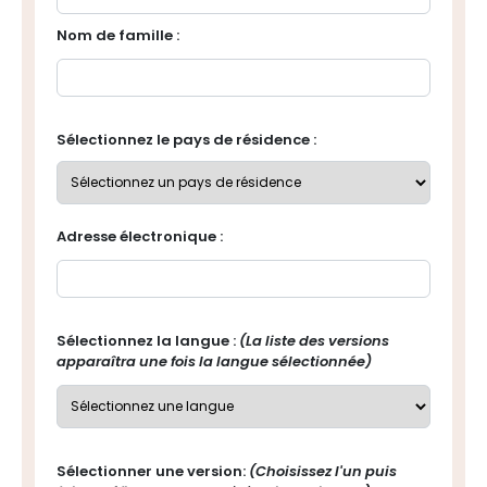
Nom de famille :
Sélectionnez le pays de résidence :
Adresse électronique :
Sélectionnez la langue :
(La liste des versions
apparaîtra une fois la langue sélectionnée)
Sélectionner une version:
(Choisissez l'un puis