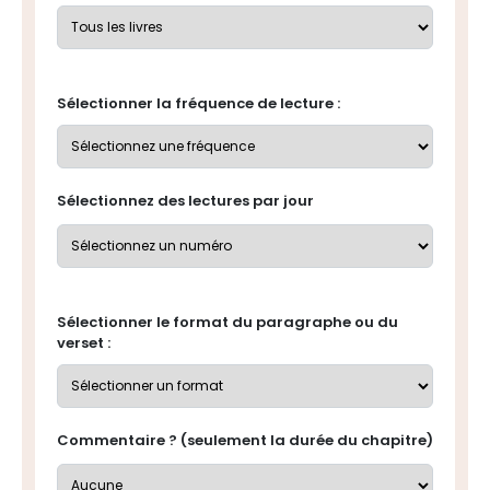
Sélectionner la fréquence de lecture :
Sélectionnez des lectures par jour
Sélectionner le format du paragraphe ou du
verset :
Commentaire ? (seulement la durée du chapitre)