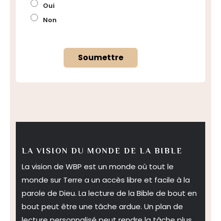
Oui
Non
Soumettre
LA VISION DU MONDE DE LA BIBLE
La vision de WBP est un monde où tout le
monde sur Terre a un accès libre et facile à la
parole de Dieu. La lecture de la Bible de bout en
bout peut être une tâche ardue. Un plan de
lecture personnalisé peut rendre la tâche plus