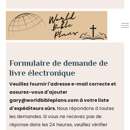
Formulaire de demande de
livre électronique
Veuillez fournir l'adresse e-mail correcte et
assurez-vous d'ajouter
gary@worldbibleplans.com à votre liste
d'expéditeurs sûrs.
Nous répondons à toutes
les demandes. Si vous ne recevez pas de
réponse dans les 24 heures, veuillez vérifier