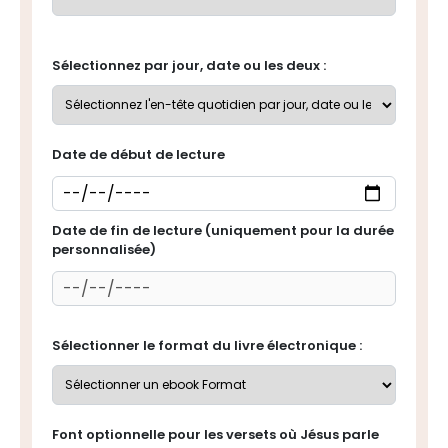
Sélectionnez par jour, date ou les deux :
Date de début de lecture
Date de fin de lecture (uniquement pour la durée
personnalisée)
Sélectionner le format du livre électronique :
Font optionnelle pour les versets où Jésus parle