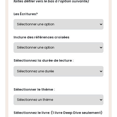
faites défiler vers le bas à l'option suivante)
Les Écritures?
Inclure des références croisées
Sélectionnez la durée de lecture :
Sélectionner le thème :
Sélectionnez le livre: (1 livre Deep Dive seulement)