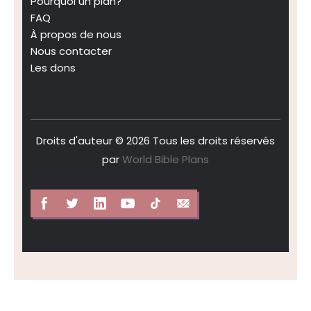
Pourquoi un plan?
FAQ
À propos de nous
Nous contacter
Les dons
Droits d'auteur © 2026 Tous les droits réservés
par
World Bible Plans