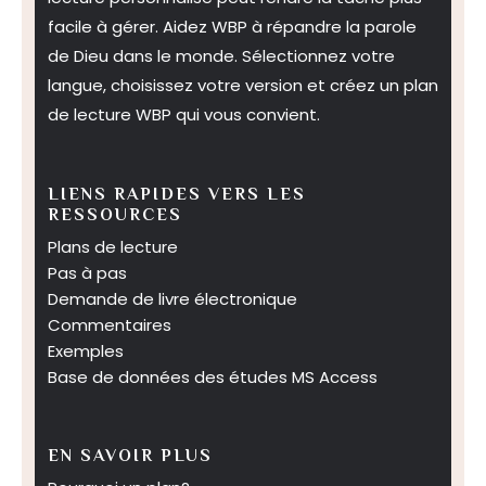
facile à gérer. Aidez WBP à répandre la parole
de Dieu dans le monde. Sélectionnez votre
langue, choisissez votre version et créez un plan
de lecture WBP qui vous convient.
LIENS RAPIDES VERS LES
RESSOURCES
Plans de lecture
Pas à pas
Demande de livre électronique
Commentaires
Exemples
Base de données des études MS Access
EN SAVOIR PLUS