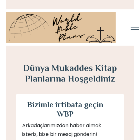
Dünya Mukaddes Kitap
Planlarına Hoşgeldiniz
Bizimle irtibata geçin
WBP
Arkadaşlarımızdan haber almak
isteriz, bize bir mesaj gönderin!