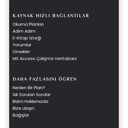
KAYNAK HIZLI BAĞLANTILAR
Okuma Planları
Adım Adım
E-Kitap İsteği
Yorumlar
Örnekler
MS Access Çalışma Veritabanı
DAHA FAZLASINI ÖĞREN
Neden Bir Plan?
Sık Sorulan Sorular
Bizim Hakkımızda
Bize ulaşın.
Bağışlar