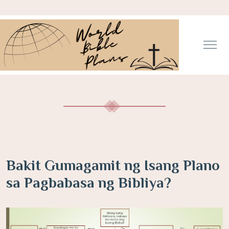
Bakit Gumagamit ng Isang Plano
sa Pagbabasa ng Bibliya?