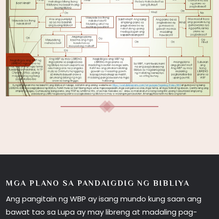
MGA PLANO SA PANDAIGDIG NG BIBLIYA
Ang pangitain ng WBP ay isang mundo kung saan ang
bawat tao sa Lupa ay may libreng at madaling pag-