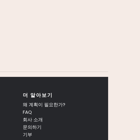
더 알아보기
왜 계획이 필요한가?
FAQ
회사 소개
문의하기
기부