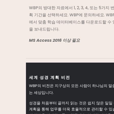
WBP의 방대한 자료에서 1, 2, 3, 4, 또는 5가
획 기간을 선택하세요. WBP에 문의하세요. WBP
에서 맞춤 학습 데이터베이스를 다운로드할 수 
을 보내드립니다.
MS Access 2016 이상 필요
세계 성경 계획 비전
WBP의 비전은 지구상의 모든 사람이 하나님의 말
는 세상입니다.
성경을 처음부터 끝까지 읽는 것은 쉽지 않은 일일 
계획을 통해 업무를 더욱 효율적으로 관리할 수 있습