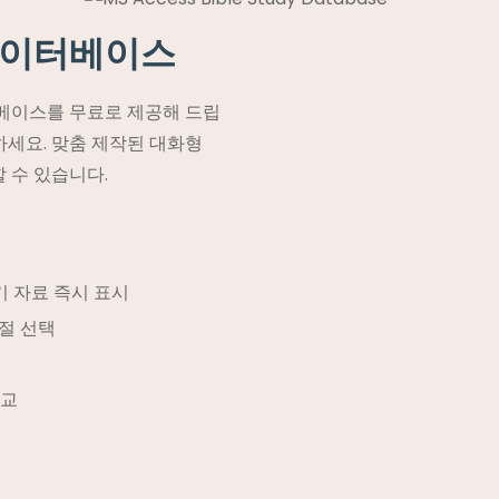
부 데이터베이스
이터베이스를 무료로 제공해 드립
하세요. 맞춤 제작된 대화형
 수 있습니다.
기 자료 즉시 표시
구절 선택
비교