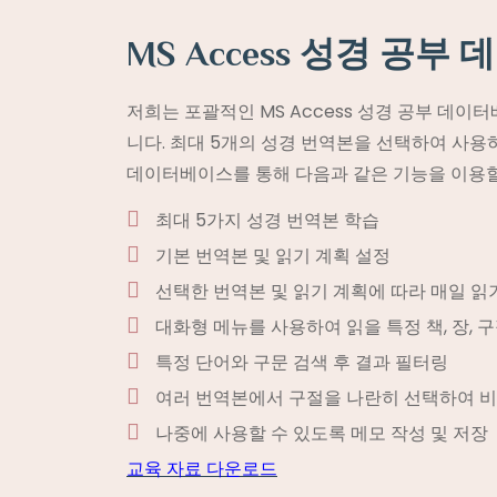
MS Access 성경 공
저희는 포괄적인 MS Access 성경 공부 데
니다. 최대 5개의 성경 번역본을 선택하여 사용
데이터베이스를 통해 다음과 같은 기능을 이용할
최대 5가지 성경 번역본 학습
기본 번역본 및 읽기 계획 설정
선택한 번역본 및 읽기 계획에 따라 매일 읽
대화형 메뉴를 사용하여 읽을 특정 책, 장, 
특정 단어와 구문 검색 후 결과 필터링
여러 번역본에서 구절을 나란히 선택하여 
나중에 사용할 수 있도록 메모 작성 및 저장
교육 자료 다운로드