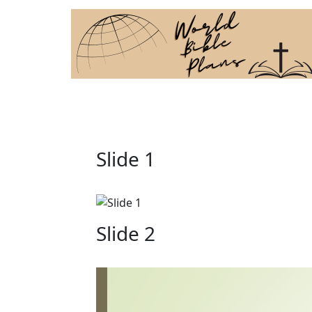
Slide 1
Slide 2