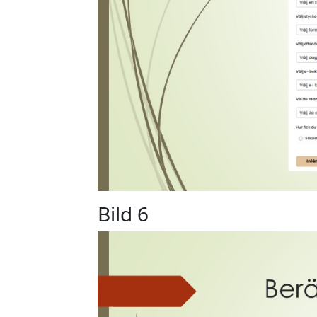
Bild 6