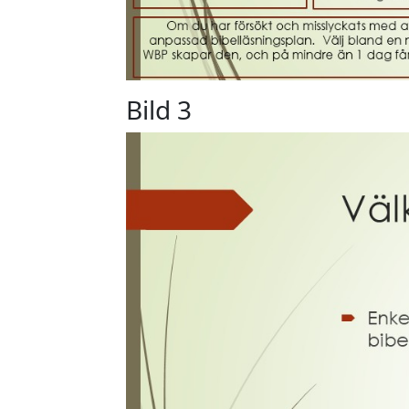
Bild 3