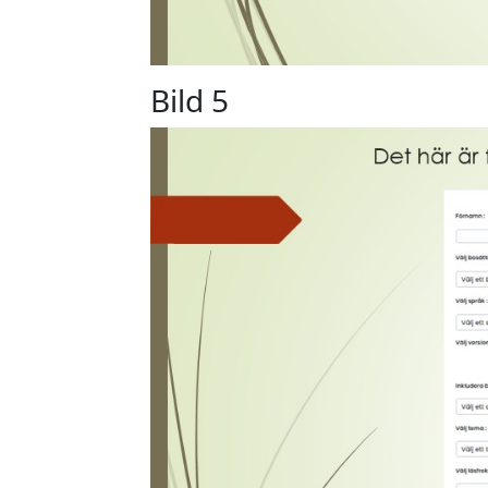
Bild 5