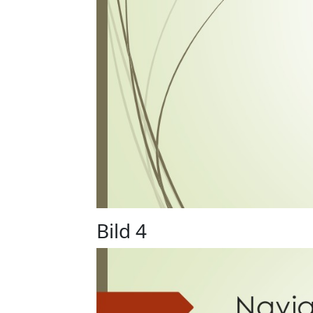
Bild 4